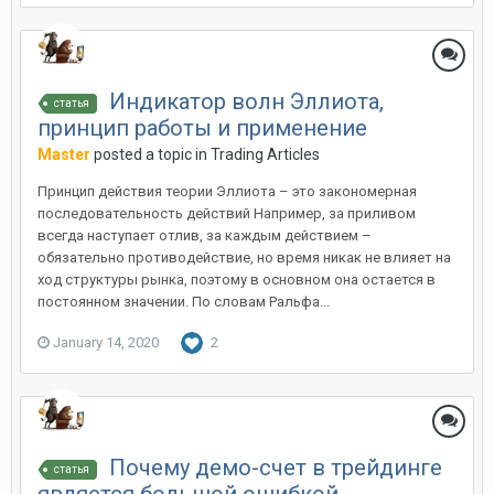
Индикатор волн Эллиота,
статья
принцип работы и применение
Master
posted a topic in
Trading Articles
Принцип действия теории Эллиота – это закономерная
последовательность действий Например, за приливом
всегда наступает отлив, за каждым действием –
обязательно противодействие, но время никак не влияет на
ход структуры рынка, поэтому в основном она остается в
постоянном значении. По словам Ральфа...
January 14, 2020
2
Почему демо-счет в трейдинге
статья