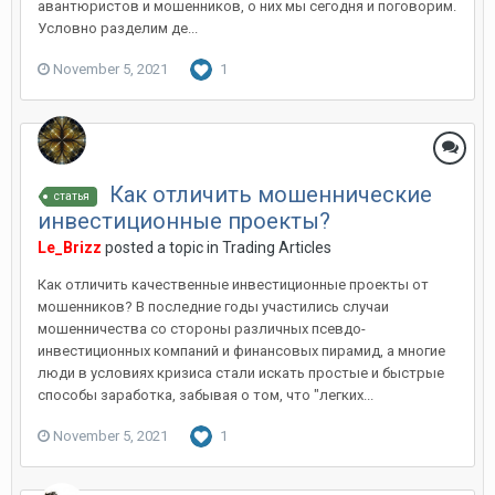
авантюристов и мошенников, о них мы сегодня и поговорим.
Условно разделим де...
November 5, 2021
1
Как отличить мошеннические
статья
инвестиционные проекты?
Le_Brizz
posted a topic in
Trading Articles
Как отличить качественные инвестиционные проекты от
мошенников? В последние годы участились случаи
мошенничества со стороны различных псевдо-
инвестиционных компаний и финансовых пирамид, а многие
люди в условиях кризиса стали искать простые и быстрые
способы заработка, забывая о том, что "легких...
November 5, 2021
1