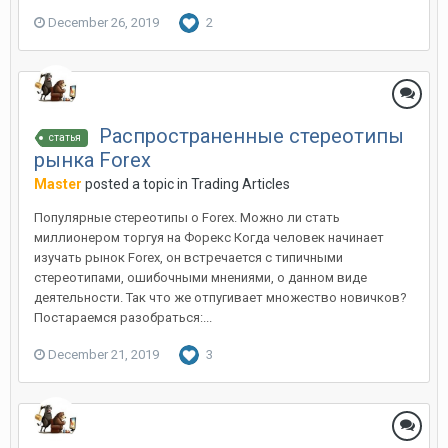
December 26, 2019
2
Распространенные стереотипы
статья
рынка Forex
Master
posted a topic in
Trading Articles
Популярные стереотипы о Forex. Можно ли стать
миллионером торгуя на Форекс Когда человек начинает
изучать рынок Forex, он встречается с типичными
стереотипами, ошибочными мнениями, о данном виде
деятельности. Так что же отпугивает множество новичков?
Постараемся разобраться:...
December 21, 2019
3