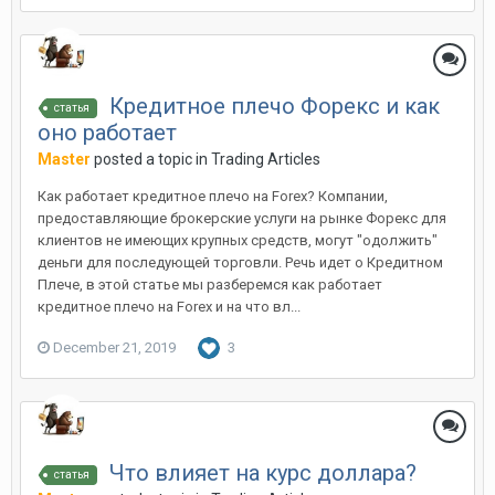
Кредитное плечо Форекс и как
статья
оно работает
Master
posted a topic in
Trading Articles
Как работает кредитное плечо на Forex? Компании,
предоставляющие брокерские услуги на рынке Форекс для
клиентов не имеющих крупных средств, могут "одолжить"
деньги для последующей торговли. Речь идет о Кредитном
Плече, в этой статье мы разберемся как работает
кредитное плечо на Forex и на что вл...
December 21, 2019
3
Что влияет на курс доллара?
статья