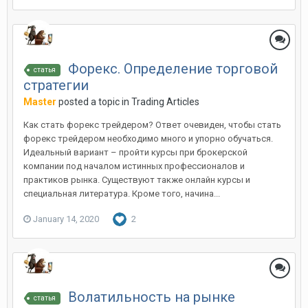
Форекс. Определение торговой
статья
стратегии
Master
posted a topic in
Trading Articles
Как стать форекс трейдером? Ответ очевиден, чтобы стать
форекс трейдером необходимо много и упорно обучаться.
Идеальный вариант – пройти курсы при брокерской
компании под началом истинных профессионалов и
практиков рынка. Существуют также онлайн курсы и
специальная литература. Кроме того, начина...
January 14, 2020
2
Волатильность на рынке
статья