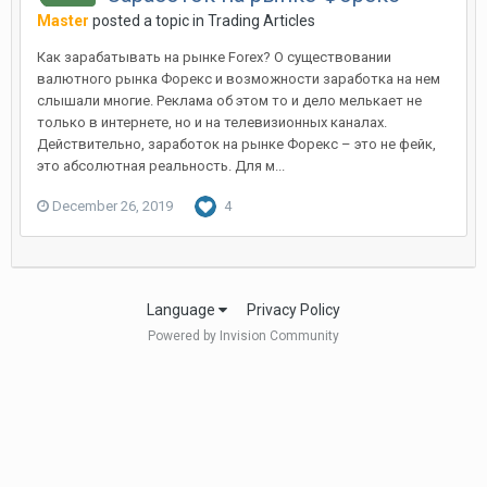
Master
posted a topic in
Trading Articles
Как зарабатывать на рынке Forex? О существовании
валютного рынка Форекс и возможности заработка на нем
слышали многие. Реклама об этом то и дело мелькает не
только в интернете, но и на телевизионных каналах.
Действительно, заработок на рынке Форекс – это не фейк,
это абсолютная реальность. Для м...
December 26, 2019
4
Language
Privacy Policy
Powered by Invision Community