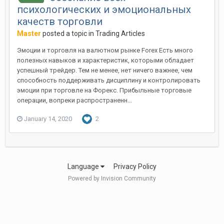
психологических и эмоциональных
качеств торговли
Master
posted a topic in
Trading Articles
Эмоции и торговля на валютном рынке Forex Есть много
полезных навыков и характеристик, которыми обладает
успешный трейдер. Тем не менее, нет ничего важнее, чем
способность поддерживать дисциплину и контролировать
эмоции при торговле на Форекс. Прибыльные торговые
операции, вопреки распространенн...
January 14, 2020
2
Language
Privacy Policy
Powered by Invision Community