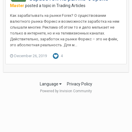
Master
posted a topic in
Trading Articles
Как зарабатывать на рынке Forex? О существовании
валютного рынка Форекс и возможности заработка на нем
слышали многие. Реклама об этом то и дело мелькает не
только в интернете, но и на телевизионных каналах.
Действительно, заработок на рынке Форекс – это не фейк,
это абсолютная реальность. Для м...
December 26, 2019
4
Language
Privacy Policy
Powered by Invision Community