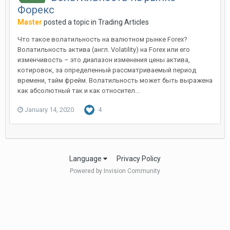
Форекс
Master
posted a topic in
Trading Articles
Что такое волатильность на валютном рынке Forex?
Волатильность актива (англ. Volatility) на Forex или его
изменчивость – это диапазон изменения цены актива,
котировок, за определенный рассматриваемый период
времени, тайм фрейм. Волатильность может быть выражена
как абсолютный так и как относител...
January 14, 2020
4
Language
Privacy Policy
Powered by Invision Community