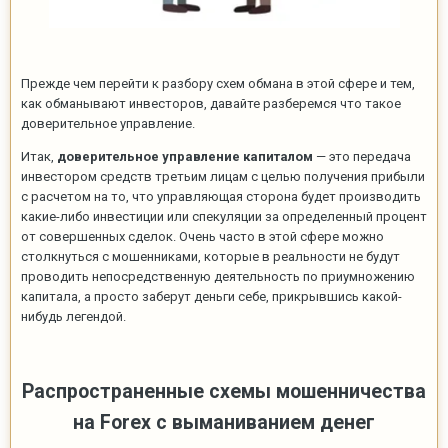
Прежде чем перейти к разбору схем обмана в этой сфере и тем,
как обманывают инвесторов, давайте разберемся что такое
доверительное управление.
Итак,
доверительное управление капиталом
— это передача
инвестором средств третьим лицам с целью получения прибыли
с расчетом на то, что управляющая сторона будет производить
какие-либо инвестиции или спекуляции за определенный процент
от совершенных сделок. Очень часто в этой сфере можно
столкнуться с мошенниками, которые в реальности не будут
проводить непосредственную деятельность по приумножению
капитала, а просто заберут деньги себе, прикрывшись какой-
нибудь легендой.
Распространенные схемы мошенничества
на Forex с выманиванием денег