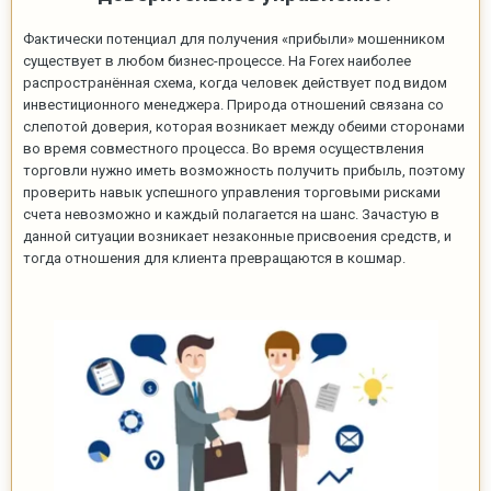
Фактически потенциал для получения «прибыли» мошенником
существует в любом бизнес-процессе. На Forex наиболее
распространённая схема, когда человек действует под видом
инвестиционного менеджера. Природа отношений связана со
слепотой доверия, которая возникает между обеими сторонами
во время совместного процесса. Во время осуществления
торговли нужно иметь возможность получить прибыль, поэтому
проверить навык успешного управления торговыми рисками
счета невозможно и каждый полагается на шанс. Зачастую в
данной ситуации возникает незаконные присвоения средств, и
тогда отношения для клиента превращаются в кошмар.