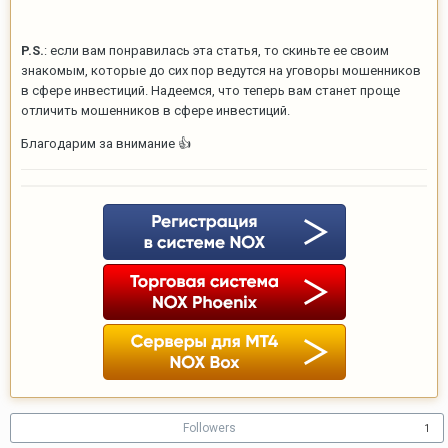
P.S.
: если вам понравилась эта статья, то скиньте ее своим
знакомым, которые до сих пор ведутся на уговоры мошенников
в сфере инвестиций. Надеемся, что теперь вам станет проще
отличить мошенников в сфере инвестиций.
Благодарим за внимание
👍
Followers
1