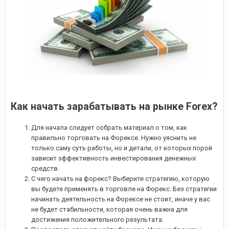
Как начать зарабатывать на рынке Forex?
Для начала следует собрать материал о том, как
правильно торговать на Форексе. Нужно уяснить не
только саму суть работы, но и детали, от которых порой
зависит эффективность инвестирования денежных
средств.
С чего начать на форекс? Выберите стратегию, которую
вы будете применять в торговле на Форекс. Без стратегии
начинать деятельность на Форексе не стоит, иначе у вас
не будет стабильности, которая очень важна для
достижения положительного результата.