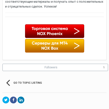
соответствующие материалы и получать опыт с положительных
и отрицательных сделок. Успехов!
Followers
1
GO TO TOPIC LISTING