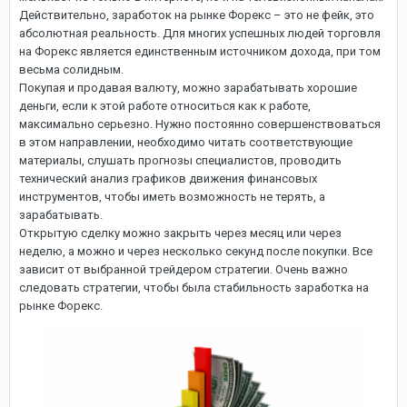
Действительно, заработок на рынке Форекс – это не фейк, это
абсолютная реальность. Для многих успешных людей торговля
на Форекс является единственным источником дохода, при том
весьма солидным.
Покупая и продавая валюту, можно зарабатывать хорошие
деньги, если к этой работе относиться как к работе,
максимально серьезно. Нужно постоянно совершенствоваться
в этом направлении, необходимо читать соответствующие
материалы, слушать прогнозы специалистов, проводить
технический анализ графиков движения финансовых
инструментов, чтобы иметь возможность не терять, а
зарабатывать.
Открытую сделку можно закрыть через месяц или через
неделю, а можно и через несколько секунд после покупки. Все
зависит от выбранной трейдером стратегии. Очень важно
следовать стратегии, чтобы была стабильность заработка на
рынке Форекс.