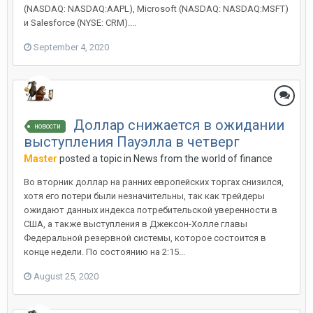
(NASDAQ: NASDAQ:AAPL), Microsoft (NASDAQ: NASDAQ:MSFT)
и Salesforce (NYSE: CRM)....
September 4, 2020
Доллар снижается в ожидании
новости
выступления Пауэлла в четверг
Master
posted a topic in
News from the world of finance
Во вторник доллар на ранних европейских торгах снизился,
хотя его потери были незначительны, так как трейдеры
ожидают данных индекса потребительской уверенности в
США, а также выступления в Джексон-Холле главы
Федеральной резервной системы, которое состоится в
конце недели. По состоянию на 2:15...
August 25, 2020