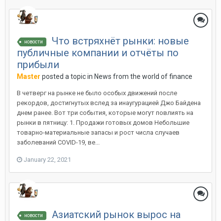
Что встряхнёт рынки: новые
новости
публичные компании и отчёты по
прибыли
Master
posted a topic in
News from the world of finance
В четверг на рынке не было особых движений после
рекордов, достигнутых вслед за инаугурацией Джо Байдена
днем ранее. Вот три события, которые могут повлиять на
рынки в пятницу: 1. Продажи готовых домов Небольшие
товарно-материальные запасы и рост числа случаев
заболеваний COVID-19, ве...
January 22, 2021
Азиатский рынок вырос на
новости