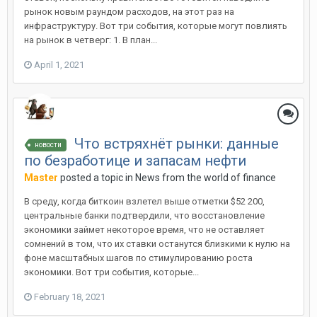
рынок новым раундом расходов, на этот раз на
инфраструктуру. Вот три события, которые могут повлиять
на рынок в четверг: 1. В план...
April 1, 2021
Что встряхнёт рынки: данные
новости
по безработице и запасам нефти
Master
posted a topic in
News from the world of finance
В среду, когда биткоин взлетел выше отметки $52 200,
центральные банки подтвердили, что восстановление
экономики займет некоторое время, что не оставляет
сомнений в том, что их ставки останутся близкими к нулю на
фоне масштабных шагов по стимулированию роста
экономики. Вот три события, которые...
February 18, 2021