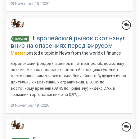
November 25, 2020
Европейский рынок скользнул
новости
вниз на опасениях перед вирусом
Master
posted a topic in
News from the world of finance
Европейский фондовый рынок в четверг ослаб, поскольку
оптимизм из-за последних новостей о вакцинах уступил
место опасениям относительно ближайшего будущего из-за
длительных карантинных ограничений. В 03:45 по
восточному времени (08:45 по Гринвичу) индекс DAX в
Германии торговался ниже на 0,9%,...
November 19, 2020