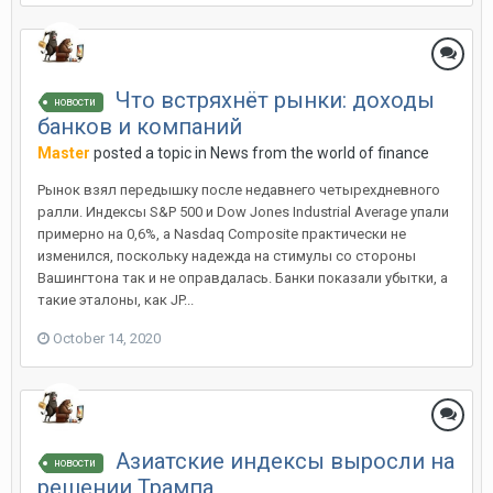
Что встряхнёт рынки: доходы
новости
банков и компаний
Master
posted a topic in
News from the world of finance
Рынок взял передышку после недавнего четырехдневного
ралли. Индексы S&P 500 и Dow Jones Industrial Average упали
примерно на 0,6%, а Nasdaq Composite практически не
изменился, поскольку надежда на стимулы со стороны
Вашингтона так и не оправдалась. Банки показали убытки, а
такие эталоны, как JP...
October 14, 2020
Азиатские индексы выросли на
новости
решении Трампа