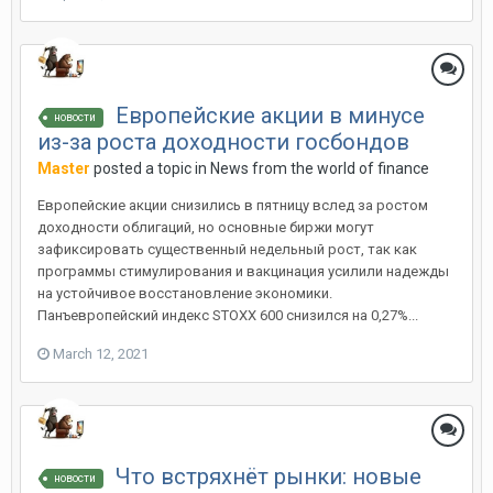
Европейские акции в минусе
новости
из-за роста доходности госбондов
Master
posted a topic in
News from the world of finance
Европейские акции снизились в пятницу вслед за ростом
доходности облигаций, но основные биржи могут
зафиксировать существенный недельный рост, так как
программы стимулирования и вакцинация усилили надежды
на устойчивое восстановление экономики.
Панъевропейский индекс STOXX 600 снизился на 0,27%...
March 12, 2021
Что встряхнёт рынки: новые
новости