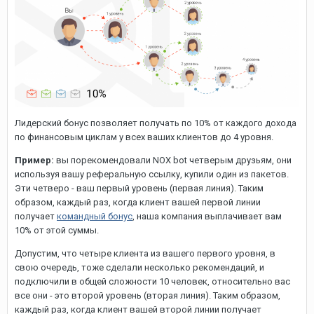
Лидерский бонус позволяет получать по 10% от каждого дохода
по финансовым циклам у всех ваших клиентов до 4 уровня.
Пример:
вы порекомендовали NOX bot четверым друзьям, они
используя вашу реферальную ссылку, купили один из пакетов.
Эти четверо - ваш первый уровень (первая линия). Таким
образом, каждый раз, когда клиент вашей первой линии
получает
командный бонус
, наша компания выплачивает вам
10% от этой суммы.
Допустим, что четыре клиента из вашего первого уровня, в
свою очередь, тоже сделали несколько рекомендаций, и
подключили в общей сложности 10 человек, относительно вас
все они - это второй уровень (вторая линия). Таким образом,
каждый раз, когда клиент вашей второй линии получает