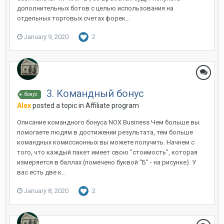
дополнительных ботов с целью использования на
отдельных торговых счетах форек...
January 9, 2020
2
3. Командный бонус
бонус
Alex
posted a topic in
Affiliate program
Описание командного бонуса NOX Business Чем больше вы
помогаете людям в достижении результата, тем больше
командных комиссионных вы можете получить. Начнем с
того, что каждый пакет имеет свою "стоимость", которая
измеряется в баллах (помечено буквой "Б" - на рисунке). У
вас есть две к...
January 8, 2020
2