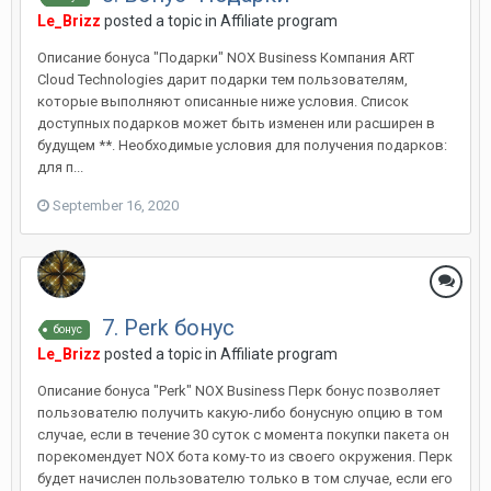
Le_Brizz
posted a topic in
Affiliate program
Описание бонуса "Подарки" NOX Business Компания ART
Cloud Technologies дарит подарки тем пользователям,
которые выполняют описанные ниже условия. Список
доступных подарков может быть изменен или расширен в
будущем **. Необходимые условия для получения подарков:
для п...
September 16, 2020
7. Perk бонус
бонус
Le_Brizz
posted a topic in
Affiliate program
Описание бонуса "Perk" NOX Business Перк бонус позволяет
пользователю получить какую-либо бонусную опцию в том
случае, если в течение 30 суток с момента покупки пакета он
порекомендует NOX бота кому-то из своего окружения. Перк
будет начислен пользователю только в том случае, если его