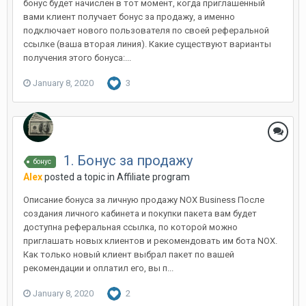
бонус будет начислен в тот момент, когда приглашенный
вами клиент получает бонус за продажу, а именно
подключает нового пользователя по своей реферальной
ссылке (ваша вторая линия). Какие существуют варианты
получения этого бонуса:...
January 8, 2020
3
1. Бонус за продажу
бонус
Alex
posted a topic in
Affiliate program
Описание бонуса за личную продажу NOX Business После
создания личного кабинета и покупки пакета вам будет
доступна реферальная ссылка, по которой можно
приглашать новых клиентов и рекомендовать им бота NOX.
Как только новый клиент выбрал пакет по вашей
рекомендации и оплатил его, вы п...
January 8, 2020
2