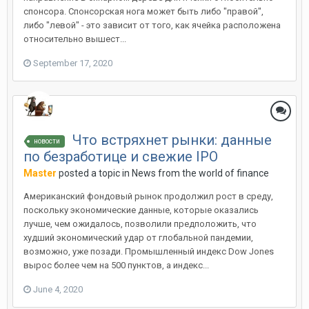
спонсора. Спонсорская нога может быть либо "правой",
либо "левой" - это зависит от того, как ячейка расположена
относительно вышест...
September 17, 2020
Что встряхнет рынки: данные
новости
по безработице и свежие IPO
Master
posted a topic in
News from the world of finance
Американский фондовый рынок продолжил рост в среду,
поскольку экономические данные, которые оказались
лучше, чем ожидалось, позволили предположить, что
худший экономический удар от глобальной пандемии,
возможно, уже позади. Промышленный индекс Dow Jones
вырос более чем на 500 пунктов, а индекс...
June 4, 2020