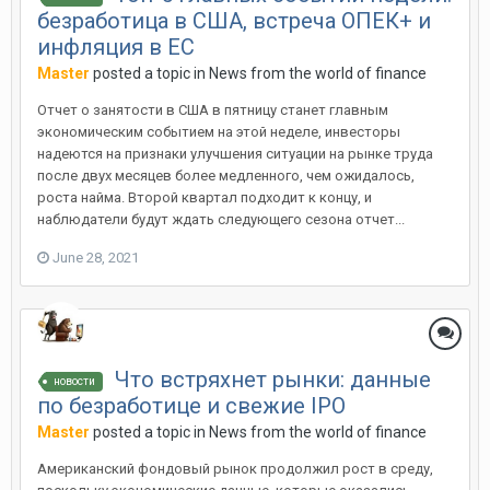
безработица в США, встреча ОПЕК+ и
инфляция в ЕС
Master
posted a topic in
News from the world of finance
Отчет о занятости в США в пятницу станет главным
экономическим событием на этой неделе, инвесторы
надеются на признаки улучшения ситуации на рынке труда
после двух месяцев более медленного, чем ожидалось,
роста найма. Второй квартал подходит к концу, и
наблюдатели будут ждать следующего сезона отчет...
June 28, 2021
Что встряхнет рынки: данные
новости
по безработице и свежие IPO
Master
posted a topic in
News from the world of finance
Американский фондовый рынок продолжил рост в среду,