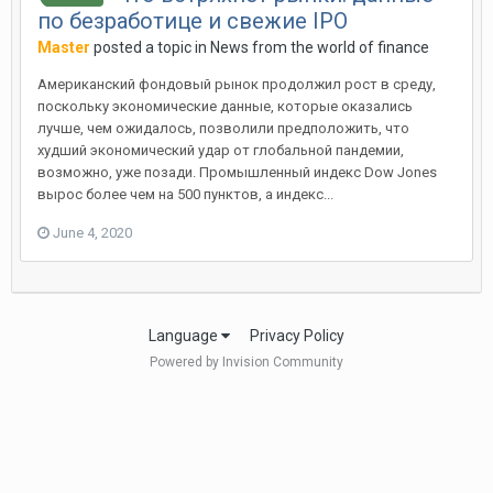
по безработице и свежие IPO
Master
posted a topic in
News from the world of finance
Американский фондовый рынок продолжил рост в среду,
поскольку экономические данные, которые оказались
лучше, чем ожидалось, позволили предположить, что
худший экономический удар от глобальной пандемии,
возможно, уже позади. Промышленный индекс Dow Jones
вырос более чем на 500 пунктов, а индекс...
June 4, 2020
Language
Privacy Policy
Powered by Invision Community