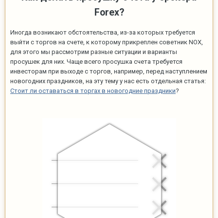
Forex?
Иногда возникают обстоятельства, из-за которых требуется
выйти с торгов на счете, к которому прикреплен советник NOX,
для этого мы рассмотрим разные ситуации и варианты
просушек для них. Чаще всего просушка счета требуется
инвесторам при выходе с торгов, например, перед наступлением
новогодних праздников, на эту тему у нас есть отдельная статья:
Стоит ли оставаться в торгах в новогодние праздники
?