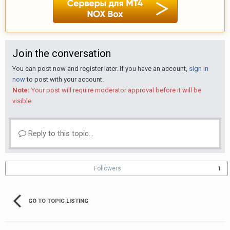
Join the conversation
You can post now and register later. If you have an account,
sign in
now
to post with your account.
Note:
Your post will require moderator approval before it will be
visible.
Reply to this topic...
Followers
1
GO TO TOPIC LISTING