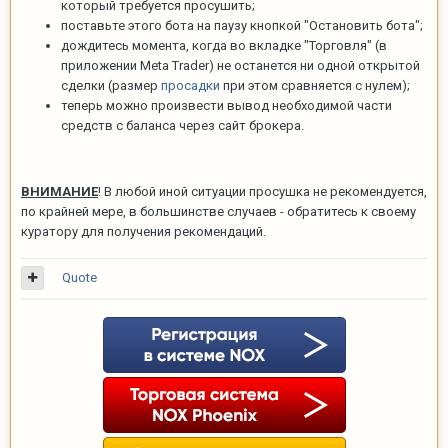
который требуется просушить;
поставьте этого бота на паузу кнопкой "Остановить бота";
дождитесь момента, когда во вкладке "Торговля" (в
приложении Meta Trader) не останется ни одной открытой
сделки (размер
просадки
при этом сравняется с нулем);
теперь можно произвести вывод необходимой части
средств с баланса через сайт брокера.
ВНИМАНИЕ
! В любой иной ситуации просушка не рекомендуется,
по крайней мере, в большинстве случаев - обратитесь к своему
куратору для получения рекомендаций.
Quote