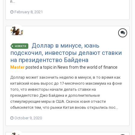
п...
February 8, 2021
Доллар в минусе, юань
новости
подскочил, инвесторы делают ставки
на президентство Байдена
Master
posted a topic in
News from the world of finance
Доллар может закончить неделю в минусе, в то время как
китайский юань вырос до 17-месячного максимума на фоне
того, что инвесторы начали делать ставки на
президентство Джо Байдена и дополнительные
стимулирующие меры в США. Скачок юаня отчасти
объясняется тем, что рынки Китая вновь открылись пос...
October 9, 2020