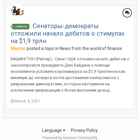
Сенаторы-демократы
новости
отложили начало дебатов о стимулах
на $1,9 трлн
Master
posted a topic in
News from the world of finance
ВАШИНГТОН (Рейтер) - Сенат США отложил начало дебатов о
законопроекте президента Джо Байдена о помощи
экономике в условиях коронавируса на $1,9 триллиона как
минимум до четверга после достижения компромисса с
умеренными демократами, которые настаивали на
исключении американцев с более высокими доход...
March 4, 2021
Language
Privacy Policy
Powered by Invision Community