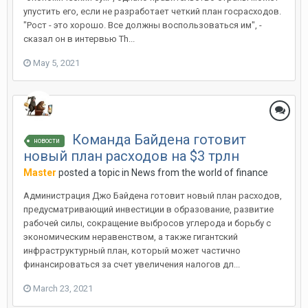
упустить его, если не разработает четкий план госрасходов.
"Рост - это хорошо. Все должны воспользоваться им", -
сказал он в интервью Th...
May 5, 2021
Команда Байдена готовит
новости
новый план расходов на $3 трлн
Master
posted a topic in
News from the world of finance
Администрация Джо Байдена готовит новый план расходов,
предусматривающий инвестиции в образование, развитие
рабочей силы, сокращение выбросов углерода и борьбу с
экономическим неравенством, а также гигантский
инфраструктурный план, который может частично
финансироваться за счет увеличения налогов дл...
March 23, 2021