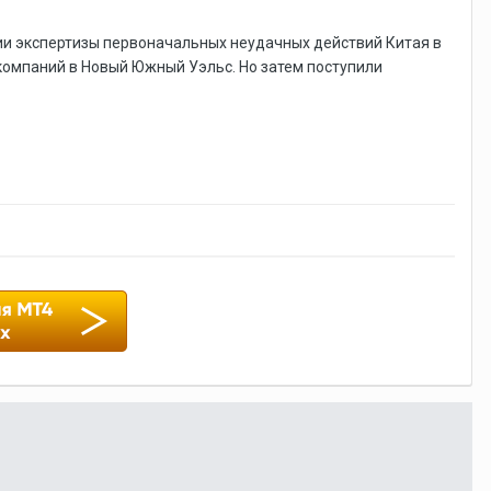
нии экспертизы первоначальных неудачных действий Китая в
компаний в Новый Южный Уэльс. Но затем поступили