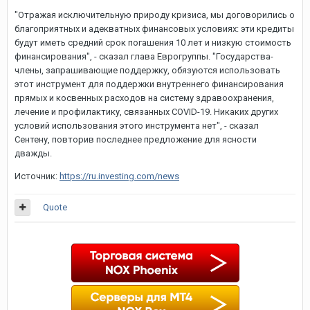
"Отражая исключительную природу кризиса, мы договорились о
благоприятных и адекватных финансовых условиях: эти кредиты
будут иметь средний срок погашения 10 лет и низкую стоимость
финансирования", - сказал глава Еврогруппы. "Государства-
члены, запрашивающие поддержку, обязуются использовать
этот инструмент для поддержки внутреннего финансирования
прямых и косвенных расходов на систему здравоохранения,
лечение и профилактику, связанных COVID-19. Никаких других
условий использования этого инструмента нет", - сказал
Сентену, повторив последнее предложение для ясности
дважды.
Источник:
https://ru.investing.com/news
Quote