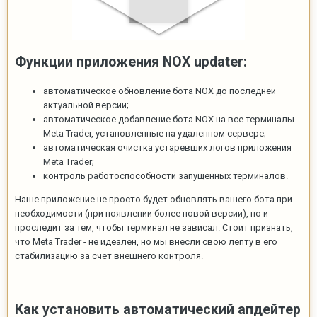
Функции приложения NOX updater:
автоматическое обновление бота NOX до последней
актуальной версии;
автоматическое добавление бота NOX на все терминалы
Meta Trader, установленные на удаленном сервере;
автоматическая очистка устаревших логов приложения
Meta Trader;
контроль работоспособности запущенных терминалов.
Наше приложение не просто будет обновлять вашего бота при
необходимости (при появлении более новой версии), но и
проследит за тем, чтобы терминал не зависал. Стоит признать,
что Meta Trader - не идеален, но мы внесли свою лепту в его
стабилизацию за счет внешнего контроля.
Как установить автоматический апдейтер