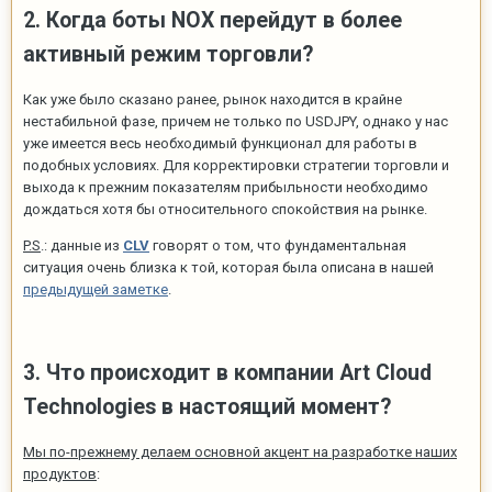
2. Когда боты NOX перейдут в более
активный режим торговли?
Как уже было сказано ранее, рынок находится в крайне
нестабильной фазе, причем не только по USDJPY, однако у нас
уже имеется весь необходимый функционал для работы в
подобных условиях. Для корректировки стратегии торговли и
выхода к прежним показателям прибыльности необходимо
дождаться хотя бы относительного спокойствия на рынке.
P.S
.: данные из
CLV
говорят о том, что фундаментальная
ситуация очень близка к той, которая была описана в нашей
предыдущей заметке
.
3. Что происходит в компании Art Cloud
Technologies в настоящий момент?
Мы по-прежнему делаем основной акцент на разработке наших
продуктов
: