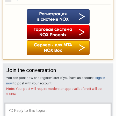
Join the conversation
You can post now and register later. If you have an account,
sign in
now
to post with your account.
Note:
Your post will require moderator approval before it will be
visible.
Reply to this topic...