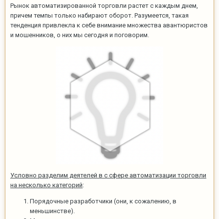
Рынок автоматизированной торговли растет с каждым днем,
причем темпы только набирают оборот. Разумеется, такая
тенденция привлекла к себе внимание множества авантюристов
и мошенников, о них мы сегодня и поговорим.
Условно разделим деятелей в с сфере автоматизации торговли
на несколько категорий
:
Порядочные разработчики (они, к сожалению, в
меньшинстве).