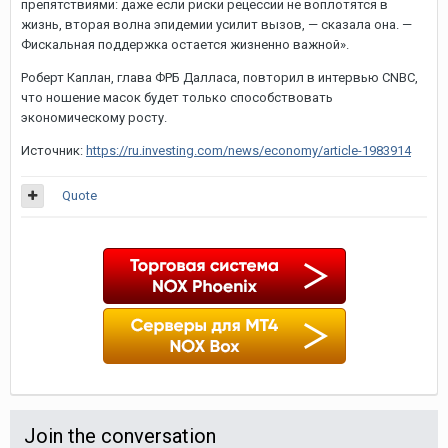
препятствиями: даже если риски рецессии не воплотятся в
жизнь, вторая волна эпидемии усилит вызов, — сказала она. —
Фискальная поддержка остается жизненно важной».
Роберт Каплан, глава ФРБ Далласа, повторил в интервью CNBC,
что ношение масок будет только способствовать
экономическому росту.
Источник:
https://ru.investing.com/news/economy/article-1983914
Quote
Join the conversation