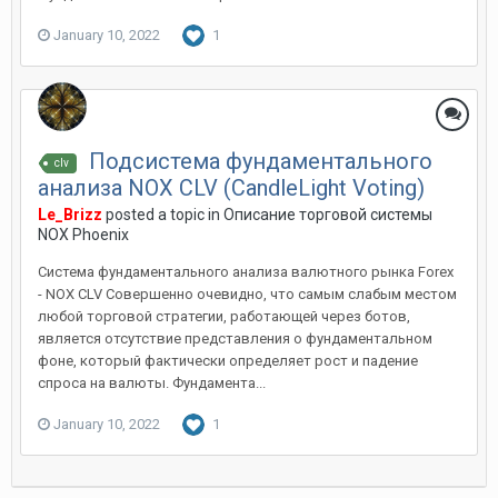
January 10, 2022
1
Подсистема фундаментального
clv
анализа NOX CLV (CandleLight Voting)
Le_Brizz
posted a topic in
Описание торговой системы
NOX Phoenix
Система фундаментального анализа валютного рынка Forex
- NOX CLV Совершенно очевидно, что самым слабым местом
любой торговой стратегии, работающей через ботов,
является отсутствие представления о фундаментальном
фоне, который фактически определяет рост и падение
спроса на валюты. Фундамента...
January 10, 2022
1