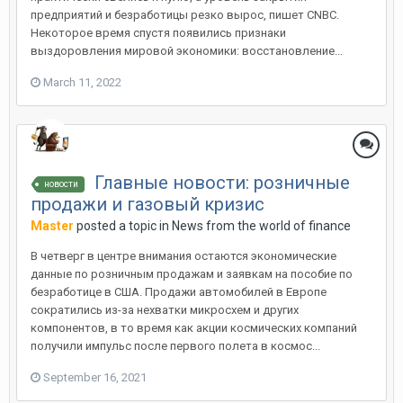
предприятий и безработицы резко вырос, пишет CNBC.
Некоторое время спустя появились признаки
выздоровления мировой экономики: восстановление...
March 11, 2022
Главные новости: розничные
новости
продажи и газовый кризис
Master
posted a topic in
News from the world of finance
В четверг в центре внимания остаются экономические
данные по розничным продажам и заявкам на пособие по
безработице в США. Продажи автомобилей в Европе
сократились из-за нехватки микросхем и других
компонентов, в то время как акции космических компаний
получили импульс после первого полета в космос...
September 16, 2021