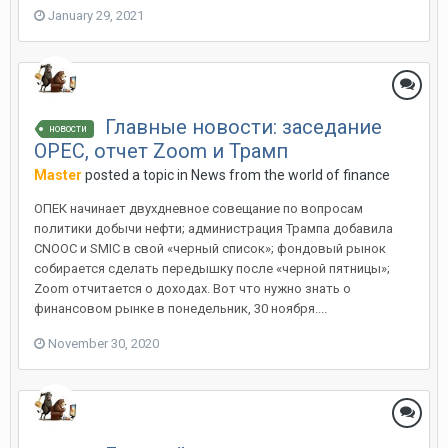
January 29, 2021
Главные новости: заседание
новости
OPEC, отчет Zoom и Трамп
Master
posted a topic in
News from the world of finance
ОПЕК начинает двухдневное совещание по вопросам
политики добычи нефти; администрация Трампа добавила
CNOOC и SMIC в свой «черный список»; фондовый рынок
собирается сделать передышку после «черной пятницы»;
Zoom отчитается о доходах. Вот что нужно знать о
финансовом рынке в понедельник, 30 ноября....
November 30, 2020