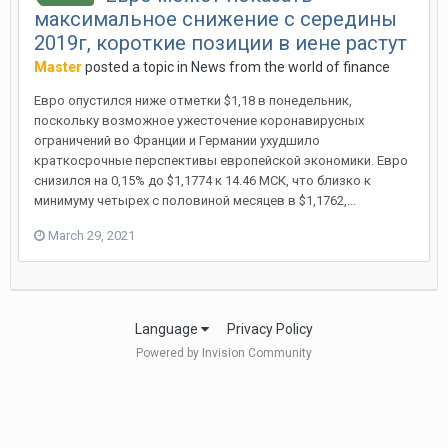
максимальное снижение с середины
2019г, короткие позиции в иене растут
Master
posted a topic in
News from the world of finance
Евро опустился ниже отметки $1,18 в понедельник,
поскольку возможное ужесточение коронавирусных
ограничений во Франции и Германии ухудшило
краткосрочные перспективы европейской экономики. Евро
снизился на 0,15% до $1,1774 к 14.46 МСК, что близко к
минимуму четырех с половиной месяцев в $1,1762,...
March 29, 2021
Language
Privacy Policy
Powered by Invision Community