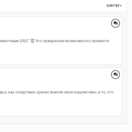
SORT BY
 инвестиции 2022" 🏆 Это прекрасная возможность провести
 и, как следствие, кризис внесли свои коррективы, и то, что