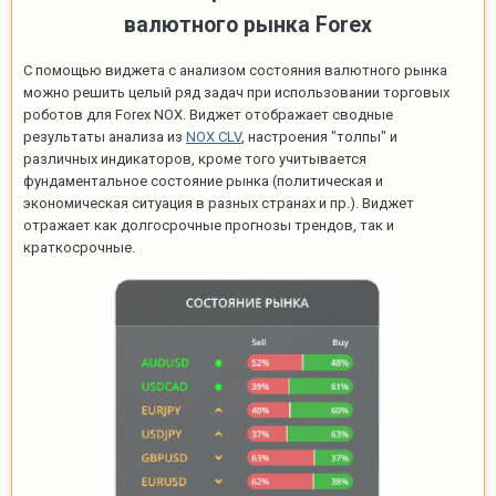
валютного рынка Forex
С помощью виджета с анализом состояния валютного рынка
можно решить целый ряд задач при использовании торговых
роботов для Forex NOX. Виджет отображает сводные
результаты анализа из
NOX CLV
, настроения "толпы" и
различных индикаторов, кроме того учитывается
фундаментальное состояние рынка (политическая и
экономическая ситуация в разных странах и пр.). Виджет
отражает как долгосрочные прогнозы трендов, так и
краткосрочные.