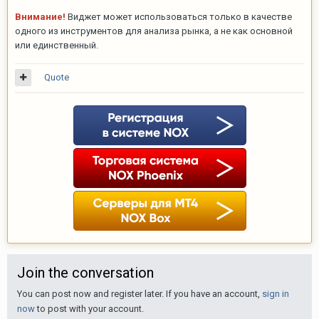
Внимание!
Виджет может использоваться только в качестве
одного из инструментов для анализа рынка, а не как основной
или единственный.
Quote
Join the conversation
You can post now and register later. If you have an account,
sign in
now
to post with your account.