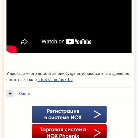
У нас еще много новостей, они будут опубликованы в отдельном
посте на канале
https://t.me/nox_bz
Quote