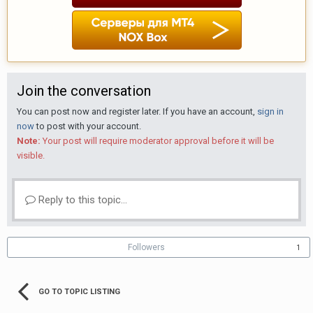
Join the conversation
You can post now and register later. If you have an account,
sign in
now
to post with your account.
Note:
Your post will require moderator approval before it will be
visible.
Reply to this topic...
Followers
1
GO TO TOPIC LISTING