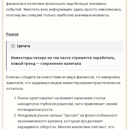
финансов и политики произошло еще больше значимых
событий. Уместить всю информацию здесь просто невозможно,
поэтому мы опишем только наиболее значимые моменты.
Рынок
Цитата
Инвесторы теперь не так часто стремятся заработать,
новый тренд — сохранение капитала
.
Если вы следите за новостями из мира финансов, то наверняка
заметили, что надежных видов инвестирования практически не
осталось:
Рынок криптовалют на момент написания статьи
находится в глубокой рецессии, зато привлекает своим
потенциалом роста.
Фондовый рынок сильно "просел" на фоне глобального
экономического кризиса, который продолжает
наращивать обороты. Многие аналитики считают, что